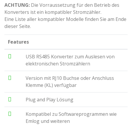
ACHTUNG:
Die Vorraussetzung für den Betrieb des
Konverters ist ein kompatibler Stromzähler.
Eine Liste aller kompatibler Modelle finden Sie am Ende
dieser Seite.
Features
USB RS485 Konverter zum Auslesen von
elektronischen Stromzählern
Version mit RJ10 Buchse oder Anschluss
Klemme (KL) verfügbar
Plug and Play Lösung
Kompatibel zu Softwareprogrammen wie
Emlog und weiteren