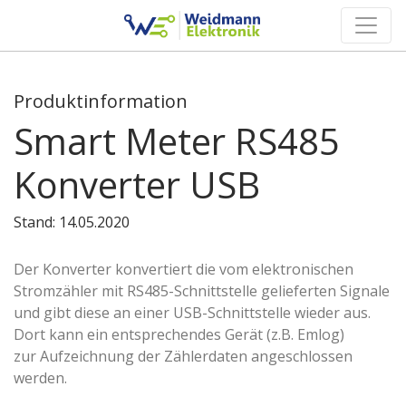
Toggle
Produktinformation
Smart Meter RS485
Konverter USB
Stand: 14.05.2020
Der Konverter konvertiert die vom elektronischen
Stromzähler mit RS485-Schnittstelle gelieferten Signale
und gibt diese an einer USB-Schnittstelle wieder aus.
Dort kann ein entsprechendes Gerät (z.B. Emlog)
zur Aufzeichnung der Zählerdaten angeschlossen
werden.