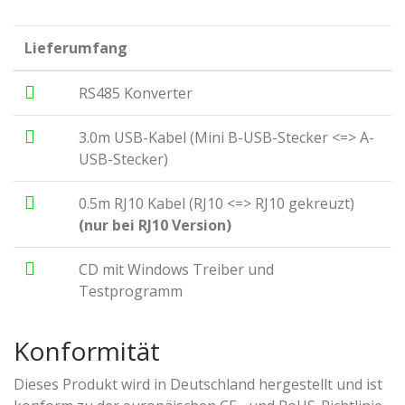
Lieferumfang
RS485 Konverter
3.0m USB-Kabel (Mini B-USB-Stecker <=> A-
USB-Stecker)
0.5m RJ10 Kabel (RJ10 <=> RJ10 gekreuzt)
(nur bei RJ10 Version)
CD mit Windows Treiber und
Testprogramm
Konformität
Dieses Produkt wird in Deutschland hergestellt und ist